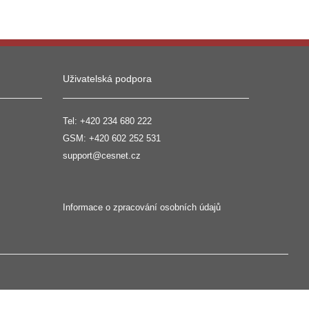
Uživatelská podpora
Tel:
+420 234 680 222
GSM:
+420 602 252 531
support@cesnet.cz
Informace o zpracování osobních údajů